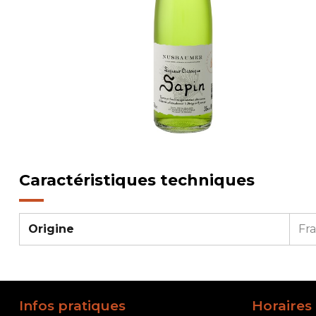
Caractéristiques techniques
Origine
Fr
Infos pratiques
Horaires