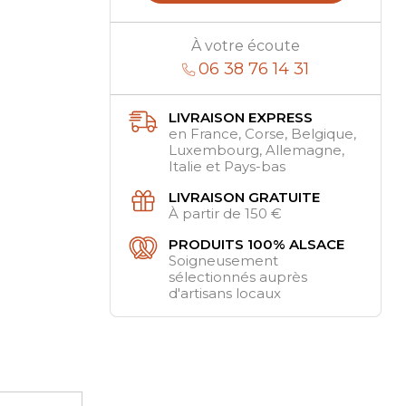
À votre écoute
06 38 76 14 31
LIVRAISON EXPRESS
en France, Corse, Belgique,
Luxembourg, Allemagne,
Italie et Pays-bas
LIVRAISON GRATUITE
À partir de 150 €
PRODUITS 100% ALSACE
Soigneusement
sélectionnés auprès
d'artisans locaux