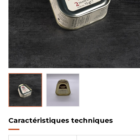
Caractéristiques techniques