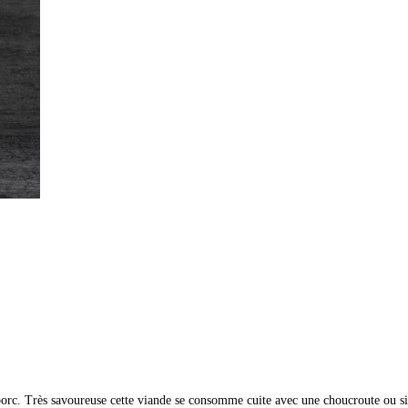
 porc. Très savoureuse cette viande se consomme cuite avec une choucroute ou 