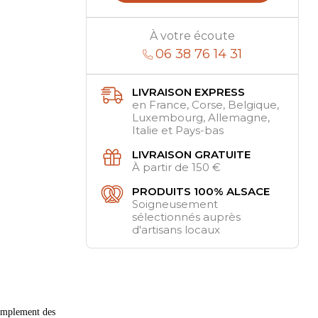
À votre écoute
06 38 76 14 31
LIVRAISON EXPRESS
en France, Corse, Belgique,
Luxembourg, Allemagne,
Italie et Pays-bas
LIVRAISON GRATUITE
À partir de 150 €
PRODUITS 100% ALSACE
Soigneusement
sélectionnés auprès
d'artisans locaux
simplement des